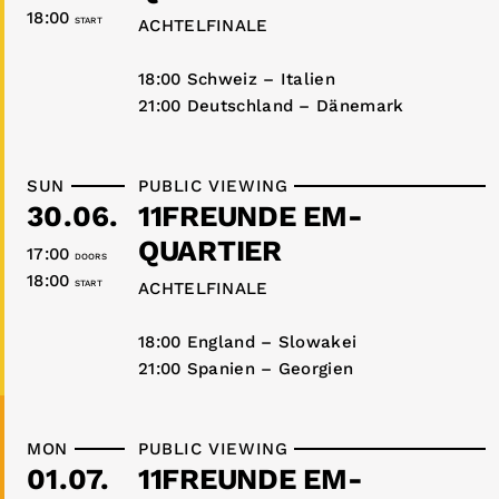
18:00
START
ACHTELFINALE
18:00 Schweiz – Italien
21:00 Deutschland – Dänemark
SUN
PUBLIC VIEWING
30.06.
11FREUNDE EM-
QUARTIER
17:00
DOORS
18:00
START
ACHTELFINALE
18:00 England – Slowakei
21:00 Spanien – Georgien
MON
PUBLIC VIEWING
01.07.
11FREUNDE EM-