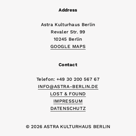
Address
Astra Kulturhaus Berlin
Revaler Str. 99
10245 Berlin
GOOGLE MAPS
Contact
Telefon: +49 30 200 567 67
INFO@ASTRA-BERLIN.DE
LOST & FOUND
IMPRESSUM
DATENSCHUTZ
© 2026 ASTRA KULTURHAUS BERLIN