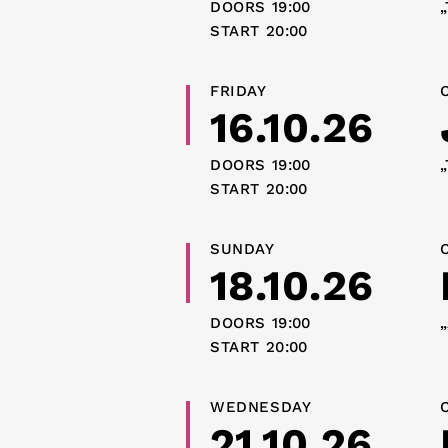
DOORS
19:00
„
START
20:00
FRIDAY
16.10.26
DOORS
19:00
„
START
20:00
SUNDAY
18.10.26
DOORS
19:00
„
START
20:00
WEDNESDAY
21.10.26