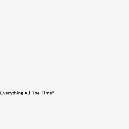
Everything All The Time"