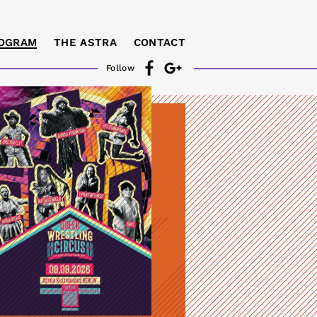
OGRAM
THE ASTRA
CONTACT
Follow