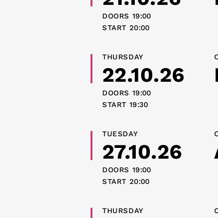
DOORS
19:00
START
20:00
THURSDAY
22.10.26
DOORS
19:00
START
19:30
TUESDAY
27.10.26
DOORS
19:00
START
20:00
THURSDAY