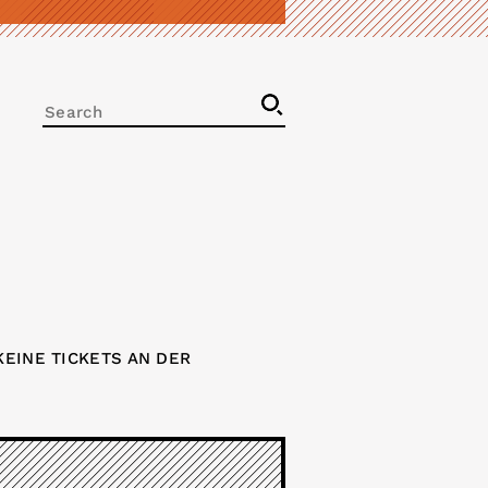
EINE TICKETS AN DER