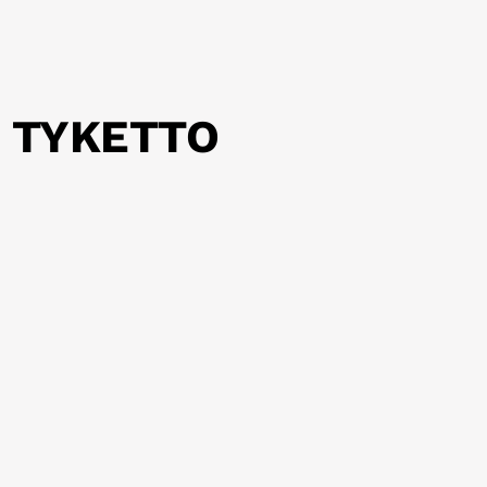
& TYKETTO