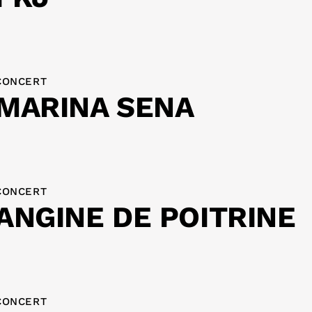
CONCERT
MARINA SENA
CONCERT
ANGINE DE POITRINE
CONCERT