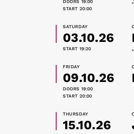
DOORS
19:00
„
START
20:00
SATURDAY
03.10.26
START
19:20
„
FRIDAY
09.10.26
DOORS
19:00
START
20:00
THURSDAY
15.10.26