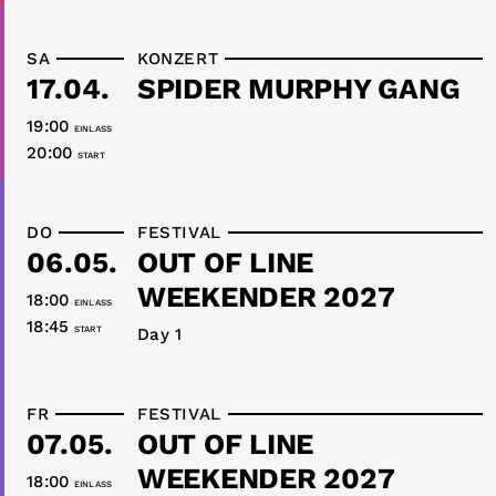
SA
KONZERT
17.04.
SPIDER MURPHY GANG
19:00
EINLASS
20:00
START
DO
FESTIVAL
06.05.
OUT OF LINE
WEEKENDER 2027
18:00
EINLASS
18:45
START
Day 1
FR
FESTIVAL
07.05.
OUT OF LINE
WEEKENDER 2027
18:00
EINLASS