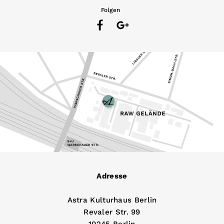
Folgen
Adresse
Astra Kulturhaus Berlin
Revaler Str. 99