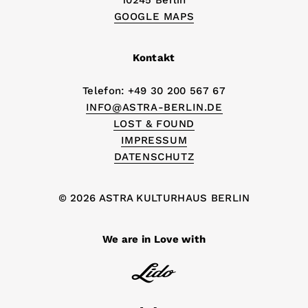
10245 Berlin
GOOGLE MAPS
Kontakt
Telefon: +49 30 200 567 67
INFO@ASTRA-BERLIN.DE
LOST & FOUND
IMPRESSUM
DATENSCHUTZ
© 2026 ASTRA KULTURHAUS BERLIN
We are in Love with