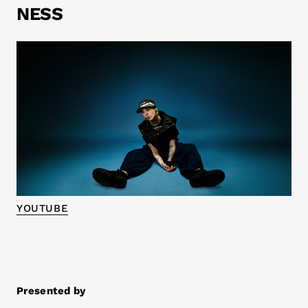
NESS
YOUTUBE
Presented by