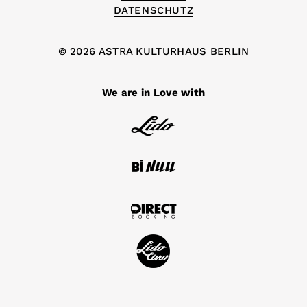
DATENSCHUTZ
© 2026 ASTRA KULTURHAUS BERLIN
We are in Love with