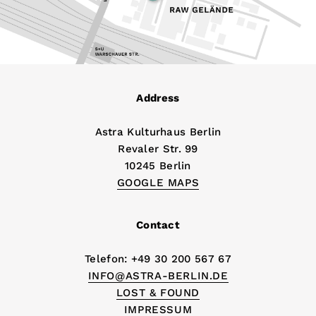
Address
Astra Kulturhaus Berlin
Revaler Str. 99
10245 Berlin
GOOGLE MAPS
Contact
Telefon: +49 30 200 567 67
INFO@ASTRA-BERLIN.DE
LOST & FOUND
IMPRESSUM