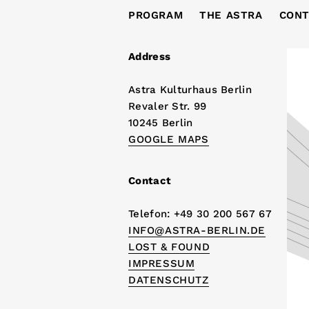
PROGRAM
THE ASTRA
CONT
Address
Astra Kulturhaus Berlin
Revaler Str. 99
10245 Berlin
GOOGLE MAPS
Contact
Telefon: +49 30 200 567 67
INFO@ASTRA-BERLIN.DE
LOST & FOUND
IMPRESSUM
DATENSCHUTZ