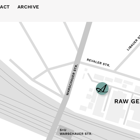
ACT
ARCHIVE