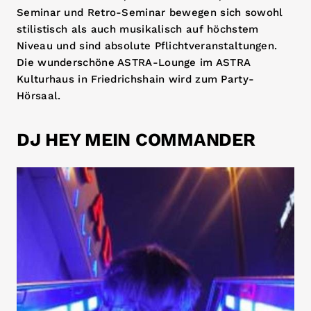
Seminar und Retro-Seminar bewegen sich sowohl
stilistisch als auch musikalisch auf höchstem
Niveau und sind absolute Pflichtveranstaltungen.
Die wunderschöne ASTRA-Lounge im ASTRA
Kulturhaus in Friedrichshain wird zum Party-
Hörsaal.
DJ HEY MEIN COMMANDER