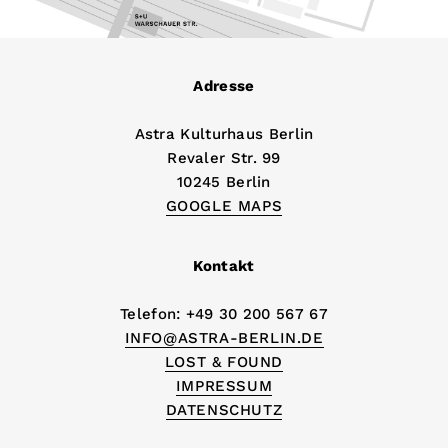
Adresse
Astra Kulturhaus Berlin
Revaler Str. 99
10245 Berlin
GOOGLE MAPS
Kontakt
Telefon: +49 30 200 567 67
INFO@ASTRA-BERLIN.DE
LOST & FOUND
IMPRESSUM
DATENSCHUTZ