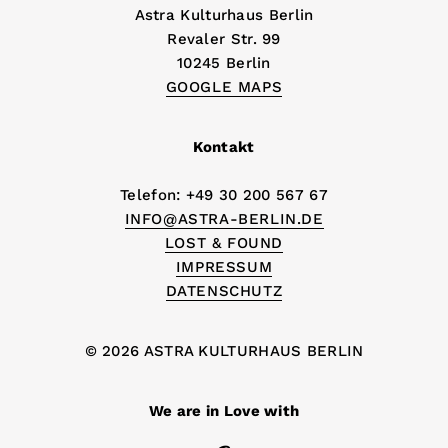
Astra Kulturhaus Berlin
Revaler Str. 99
10245 Berlin
GOOGLE MAPS
Kontakt
Telefon: +49 30 200 567 67
INFO@ASTRA-BERLIN.DE
LOST & FOUND
IMPRESSUM
DATENSCHUTZ
© 2026 ASTRA KULTURHAUS BERLIN
We are in Love with