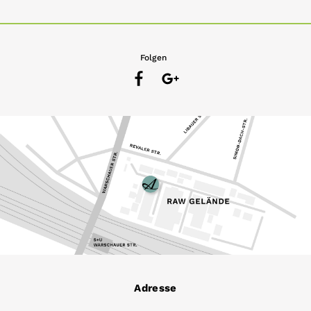
Folgen
Adresse