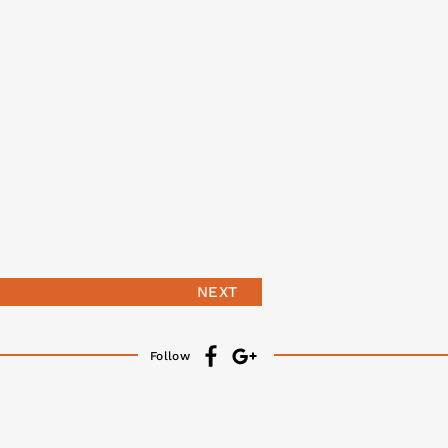
NEXT
Follow