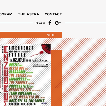
OGRAM
THE ASTRA
CONTACT
Follow
NEXT