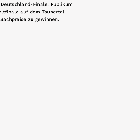
 Deutschland-Finale. Publikum
ltfinale auf dem Taubertal
e Sachpreise zu gewinnen.