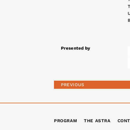
Presented by
PREVIOUS
PROGRAM
THE ASTRA
CONT