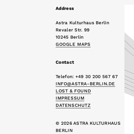
Address
Astra Kulturhaus Berlin
Revaler Str. 99
10245 Berlin
GOOGLE MAPS
Contact
Telefon: +49 30 200 567 67
INFO@ASTRA-BERLIN.DE
LOST & FOUND
IMPRESSUM
DATENSCHUTZ
© 2026 ASTRA KULTURHAUS
BERLIN