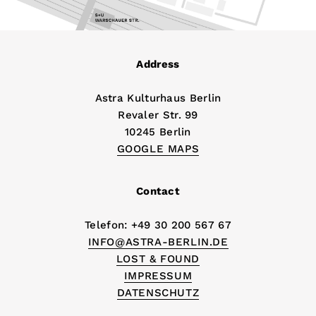
Address
Astra Kulturhaus Berlin
Revaler Str. 99
10245 Berlin
GOOGLE MAPS
Contact
Telefon: +49 30 200 567 67
INFO@ASTRA-BERLIN.DE
LOST & FOUND
IMPRESSUM
DATENSCHUTZ