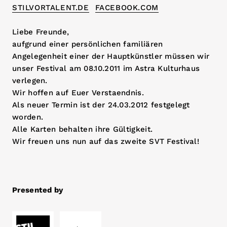
STILVORTALENT.DE
FACEBOOK.COM
Liebe Freunde,
aufgrund einer persönlichen familiären
Angelegenheit einer der Hauptkünstler müssen wir
unser Festival am 08.10.2011 im Astra Kulturhaus
verlegen.
Wir hoffen auf Euer Verstaendnis.
Als neuer Termin ist der 24.03.2012 festgelegt
worden.
Alle Karten behalten ihre Gültigkeit.
Wir freuen uns nun auf das zweite SVT Festival!
Presented by