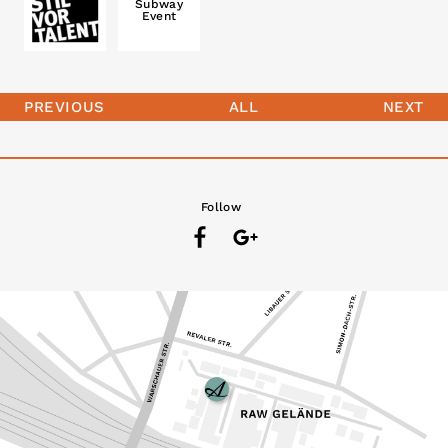
Subway
Event
PREVIOUS
ALL
NEXT
Follow