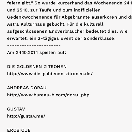
feiern gibt.“ So wurde kurzerhand das Wochenende 24.1
und 25.10. zur Taufe und zum inoffiziellen
Gedenkwochenende für Abgebrannte auserkoren und d
Astra Kulturhaus gebucht. Für die kulturell
aufgeschlossenen Endverbraucher bedeutet dies, wie
erwartet, ein 2-tägiges Event der Sonderklasse.
----------------------
Am 24.10.2014 spielen auf:
DIE GOLDENEN ZITRONEN
http://www.die-goldenen-zitronen.de/
ANDREAS DORAU
http://www.bureau-b.com/dorau.php
GUSTAV
http://gustav.me/
EROBIQUE