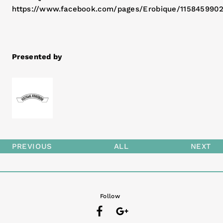
https://www.facebook.com/pages/Erobique/115845990
Presented by
PREVIOUS
ALL
NEXT
Follow