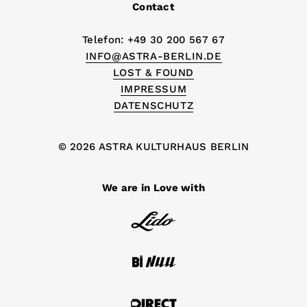
Contact
Telefon: +49 30 200 567 67
INFO@ASTRA-BERLIN.DE
LOST & FOUND
IMPRESSUM
DATENSCHUTZ
© 2026 ASTRA KULTURHAUS BERLIN
We are in Love with