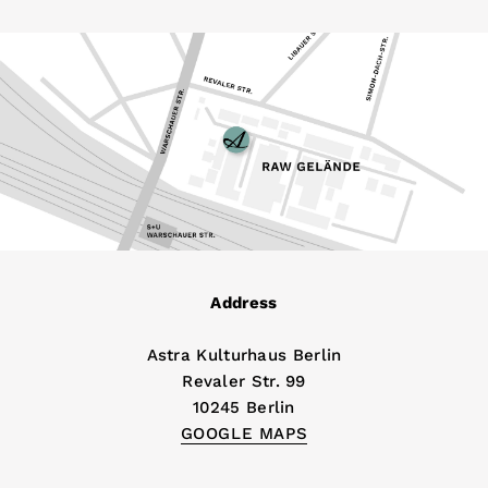
Address
Astra Kulturhaus Berlin
Revaler Str. 99
10245 Berlin
GOOGLE MAPS