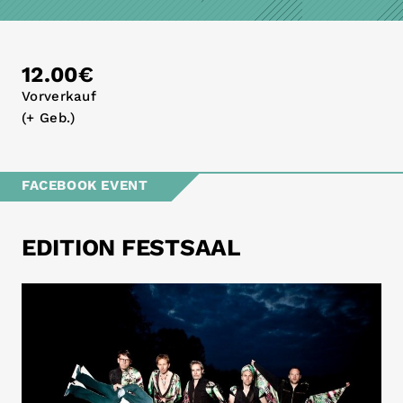
12.00€
Vorverkauf
(+ Geb.)
FACEBOOK EVENT
EDITION FESTSAAL