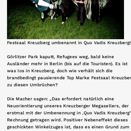
Festsaal Kreuzberg umbenannt in Quo Vadis Kreuzberg!
Görlitzer Park kaputt, Refugees weg, bald keine
Ausländer mehr in Berlin (bis auf die Touristen). Es ist
was los in Kreuzberg, doch wie verhält sich die
brandbedingt pausierende Top Marke Festsaal Kreuzbe
zu diesen Umbrüchen?
Die Macher sagen: „Das erfordert natürlich eine
Neuorientierung unseres Kreuzberger Megasellers, der
erstmal mit der Umbenennung in ‚Quo Vadis Kreuzberg’
Rechnung getragen wird. Positiver Nebeneffekt dieses
geschickten Winkelzuges ist, dass es einen Grund zum