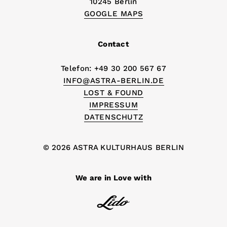
10245 Berlin
GOOGLE MAPS
Contact
Telefon: +49 30 200 567 67
INFO@ASTRA-BERLIN.DE
LOST & FOUND
IMPRESSUM
DATENSCHUTZ
© 2026 ASTRA KULTURHAUS BERLIN
We are in Love with