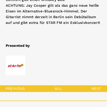
ACHTUNG: Jay Cooper gilt als das ganz neue heiße
Eisen im Alternative-Bluesrock-Himmel. Der
Gitarrist nimmt derzeit in Berlin sein Debütalbum
auf und gibt extra für STAR FM ein Exklusivkonzert!
Presented by
PREVIOUS
ALL
NEXT