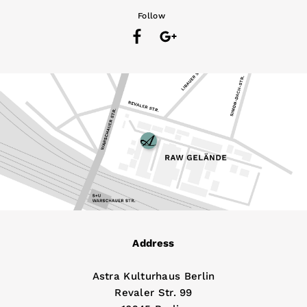
Follow
Address
Astra Kulturhaus Berlin
Revaler Str. 99