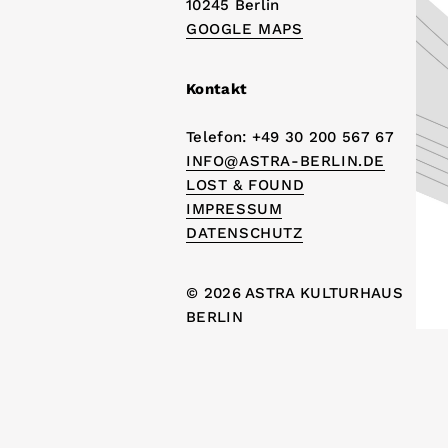
10245 Berlin
GOOGLE MAPS
Kontakt
Telefon: +49 30 200 567 67
INFO@ASTRA-BERLIN.DE
LOST & FOUND
IMPRESSUM
DATENSCHUTZ
© 2026 ASTRA KULTURHAUS
BERLIN