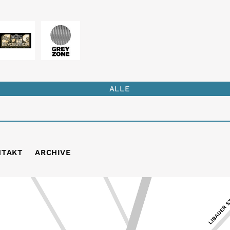
ALLE
NTAKT
ARCHIVE