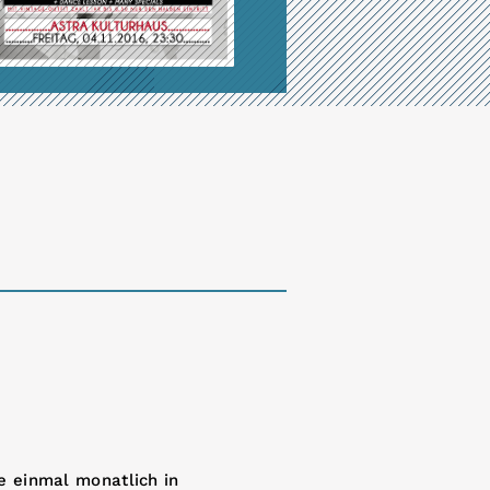
e einmal monatlich in