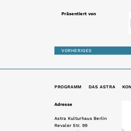
Präsentiert von
VORHERIGES
PROGRAMM
DAS ASTRA
KO
Adresse
Astra Kulturhaus Berlin
Revaler Str. 99