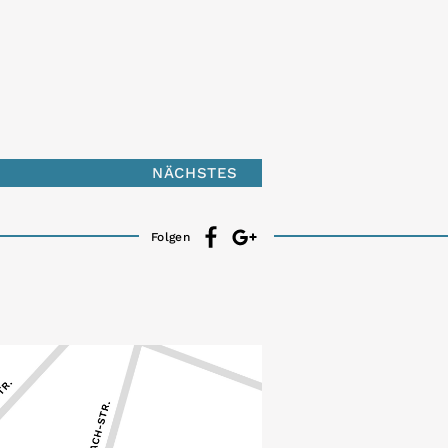
NÄCHSTES
Folgen