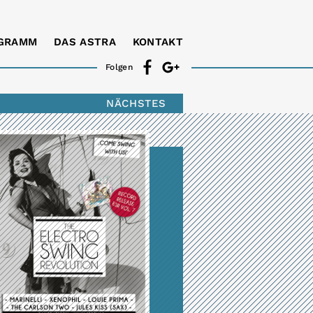
GRAMM
DAS ASTRA
KONTAKT
Folgen
NÄCHSTES