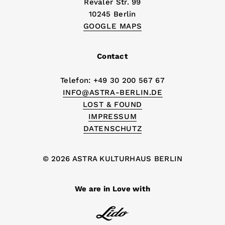
Revaler Str. 99
10245 Berlin
GOOGLE MAPS
Contact
Telefon: +49 30 200 567 67
INFO@ASTRA-BERLIN.DE
LOST & FOUND
IMPRESSUM
DATENSCHUTZ
© 2026 ASTRA KULTURHAUS BERLIN
We are in Love with