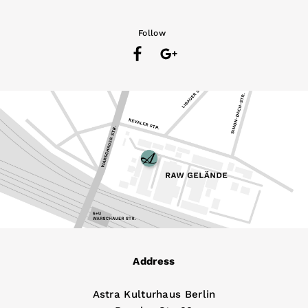
Follow
Address
Astra Kulturhaus Berlin