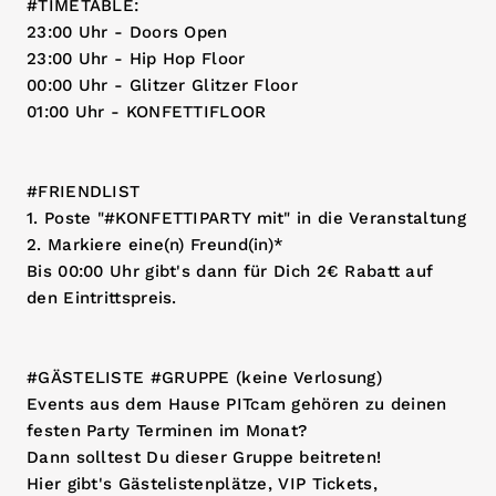
#TIMETABLE:
23:00 Uhr - Doors Open
23:00 Uhr - Hip Hop Floor
00:00 Uhr - Glitzer Glitzer Floor
01:00 Uhr - KONFETTIFLOOR
#FRIENDLIST
1. Poste "#KONFETTIPARTY mit" in die Veranstaltung
2. Markiere eine(n) Freund(in)*
Bis 00:00 Uhr gibt's dann für Dich 2€ Rabatt auf
den Eintrittspreis.
#GÄSTELISTE #GRUPPE (keine Verlosung)
Events aus dem Hause PITcam gehören zu deinen
festen Party Terminen im Monat?
Dann solltest Du dieser Gruppe beitreten!
Hier gibt's Gästelistenplätze, VIP Tickets,