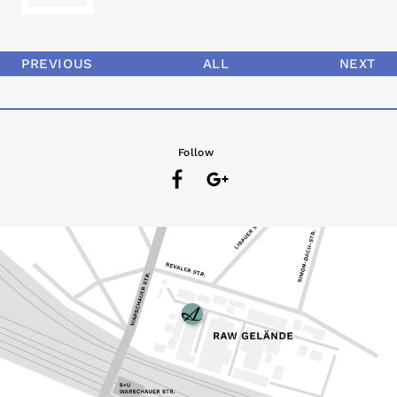
PREVIOUS
ALL
NEXT
Follow