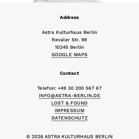
Address
Astra Kulturhaus Berlin
Revaler Str. 99
10245 Berlin
GOOGLE MAPS
Contact
Telefon: +49 30 200 567 67
INFO@ASTRA-BERLIN.DE
LOST & FOUND
IMPRESSUM
DATENSCHUTZ
© 2026 ASTRA KULTURHAUS BERLIN