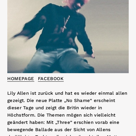
HOMEPAGE
FACEBOOK
Lily Allen ist zurück und hat es wieder einmal allen
gezeigt. Die neue Platte „No Shame“ erscheint
dieser Tage und zeigt die Britin wieder in
Höchstform. Die Themen mögen sich vielleicht
geändert haben: Mit „Three“ erschien vorab eine
bewegende Ballade aus der Sicht von Allens