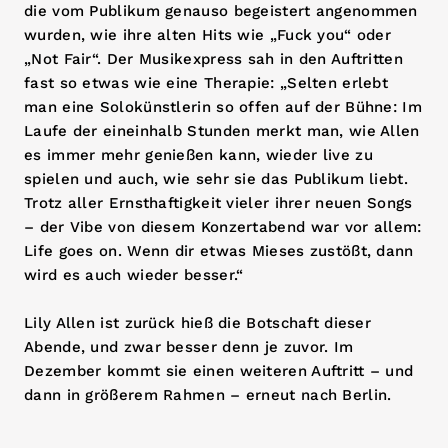
die vom Publikum genauso begeistert angenommen
wurden, wie ihre alten Hits wie „Fuck you“ oder
„Not Fair“. Der Musikexpress sah in den Auftritten
fast so etwas wie eine Therapie: „Selten erlebt
man eine Solokünstlerin so offen auf der Bühne: Im
Laufe der eineinhalb Stunden merkt man, wie Allen
es immer mehr genießen kann, wieder live zu
spielen und auch, wie sehr sie das Publikum liebt.
Trotz aller Ernsthaftigkeit vieler ihrer neuen Songs
– der Vibe von diesem Konzertabend war vor allem:
Life goes on. Wenn dir etwas Mieses zustößt, dann
wird es auch wieder besser.“
Lily Allen ist zurück hieß die Botschaft dieser
Abende, und zwar besser denn je zuvor. Im
Dezember kommt sie einen weiteren Auftritt – und
dann in größerem Rahmen – erneut nach Berlin.