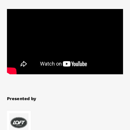
Presented by