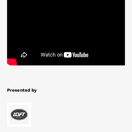
Presented by