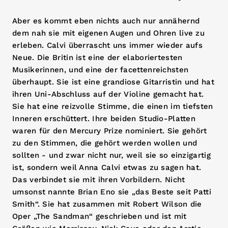
Aber es kommt eben nichts auch nur annähernd
dem nah sie mit eigenen Augen und Ohren live zu
erleben. Calvi überrascht uns immer wieder aufs
Neue. Die Britin ist eine der elaboriertesten
Musikerinnen, und eine der facettenreichsten
überhaupt. Sie ist eine grandiose Gitarristin und hat
ihren Uni-Abschluss auf der Violine gemacht hat.
Sie hat eine reizvolle Stimme, die einen im tiefsten
Inneren erschüttert. Ihre beiden Studio-Platten
waren für den Mercury Prize nominiert. Sie gehört
zu den Stimmen, die gehört werden wollen und
sollten - und zwar nicht nur, weil sie so einzigartig
ist, sondern weil Anna Calvi etwas zu sagen hat.
Das verbindet sie mit ihren Vorbildern. Nicht
umsonst nannte Brian Eno sie „das Beste seit Patti
Smith“. Sie hat zusammen mit Robert Wilson die
Oper „The Sandman“ geschrieben und ist mit