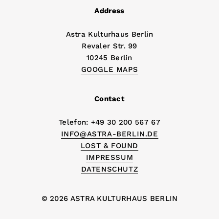
Address
Astra Kulturhaus Berlin
Revaler Str. 99
10245 Berlin
GOOGLE MAPS
Contact
Telefon: +49 30 200 567 67
INFO@ASTRA-BERLIN.DE
LOST & FOUND
IMPRESSUM
DATENSCHUTZ
© 2026 ASTRA KULTURHAUS BERLIN