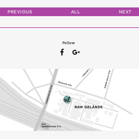
PREVIOUS
ALL
NEXT
Follow