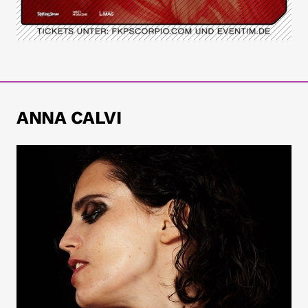
ANNA CALVI