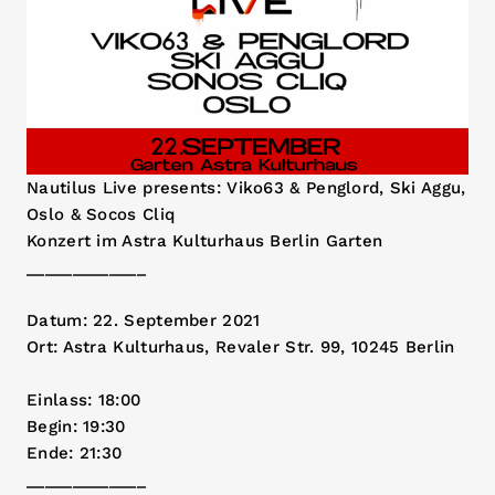
Nautilus Live presents: Viko63 & Penglord, Ski Aggu,
Oslo & Socos Cliq
Konzert im Astra Kulturhaus Berlin Garten
_____________
Datum: 22. September 2021
Ort: Astra Kulturhaus, Revaler Str. 99, 10245 Berlin
Einlass: 18:00
Begin: 19:30
Ende: 21:30
_____________