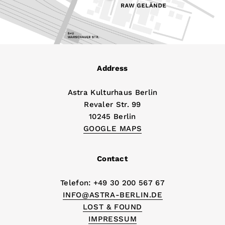
Address
Astra Kulturhaus Berlin
Revaler Str. 99
10245 Berlin
GOOGLE MAPS
Contact
Telefon: +49 30 200 567 67
INFO@ASTRA-BERLIN.DE
LOST & FOUND
IMPRESSUM