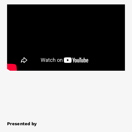
Presented by