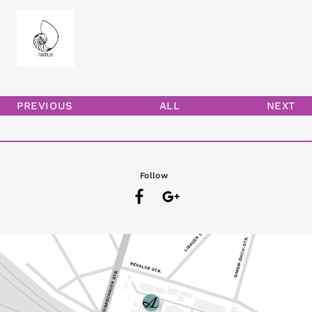
PREVIOUS
ALL
NEXT
Follow