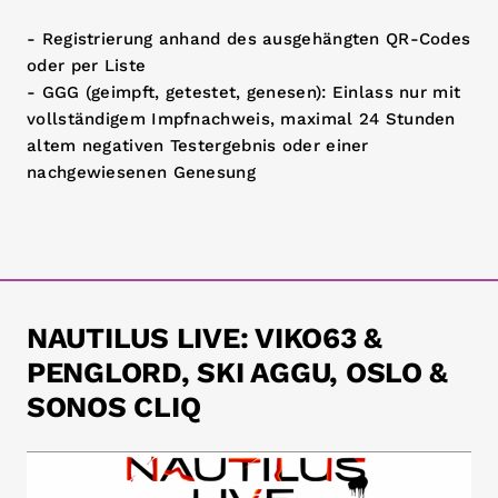
- Registrierung anhand des ausgehängten QR-Codes
oder per Liste
- GGG (geimpft, getestet, genesen): Einlass nur mit
vollständigem Impfnachweis, maximal 24 Stunden
altem negativen Testergebnis oder einer
nachgewiesenen Genesung
NAUTILUS LIVE: VIKO63 &
PENGLORD, SKI AGGU, OSLO &
SONOS CLIQ