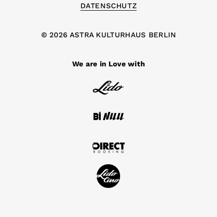
DATENSCHUTZ
© 2026 ASTRA KULTURHAUS BERLIN
We are in Love with