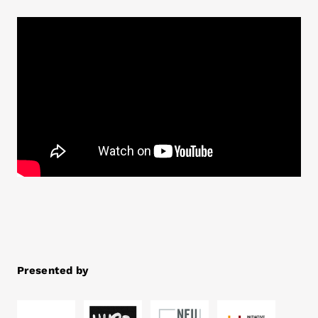
Presented by