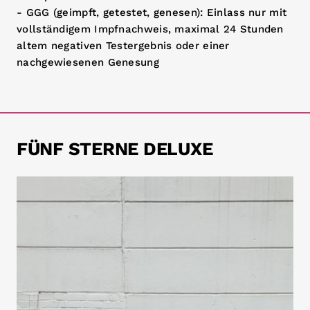
- GGG (geimpft, getestet, genesen): Einlass nur mit
vollständigem Impfnachweis, maximal 24 Stunden
altem negativen Testergebnis oder einer
nachgewiesenen Genesung
FÜNF STERNE DELUXE