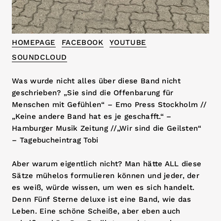
HOMEPAGE
FACEBOOK
YOUTUBE
SOUNDCLOUD
Was wurde nicht alles über diese Band nicht
geschrieben? „Sie sind die Offenbarung für
Menschen mit Gefühlen“ – Emo Press Stockholm //
„Keine andere Band hat es je geschafft.“ –
Hamburger Musik Zeitung //„Wir sind die Geilsten“
– Tagebucheintrag Tobi
Aber warum eigentlich nicht? Man hätte ALL diese
Sätze mühelos formulieren können und jeder, der
es weiß, würde wissen, um wen es sich handelt.
Denn Fünf Sterne deluxe ist eine Band, wie das
Leben. Eine schöne Scheiße, aber eben auch