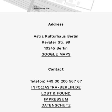
Address
Astra Kulturhaus Berlin
Revaler Str. 99
10245 Berlin
GOOGLE MAPS
Contact
Telefon: +49 30 200 567 67
INFO@ASTRA-BERLIN.DE
LOST & FOUND
IMPRESSUM
DATENSCHUTZ