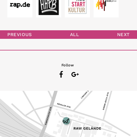
PREVIOUS
ALL
NEXT
Follow