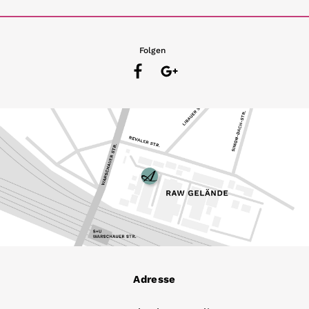
Folgen
Adresse