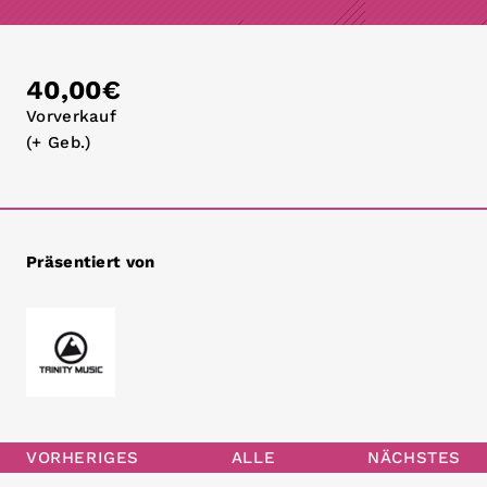
40,00€
Vorverkauf
(+ Geb.)
Präsentiert von
VORHERIGES
ALLE
NÄCHSTES