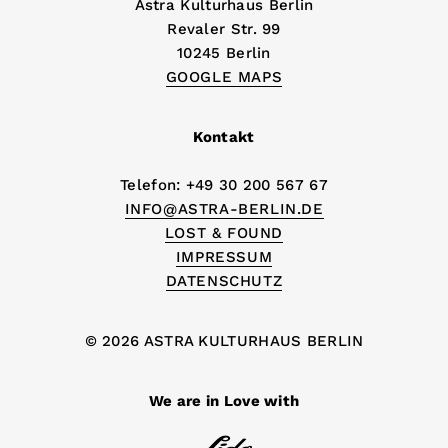
Astra Kulturhaus Berlin
Revaler Str. 99
10245 Berlin
GOOGLE MAPS
Kontakt
Telefon: +49 30 200 567 67
INFO@ASTRA-BERLIN.DE
LOST & FOUND
IMPRESSUM
DATENSCHUTZ
© 2026 ASTRA KULTURHAUS BERLIN
We are in Love with