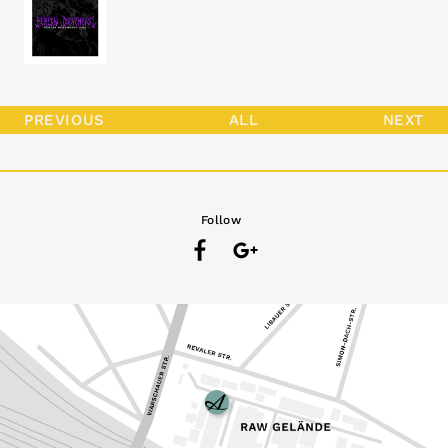
PREVIOUS
ALL
NEXT
Follow