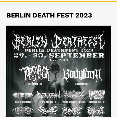
BERLIN DEATH FEST 2023