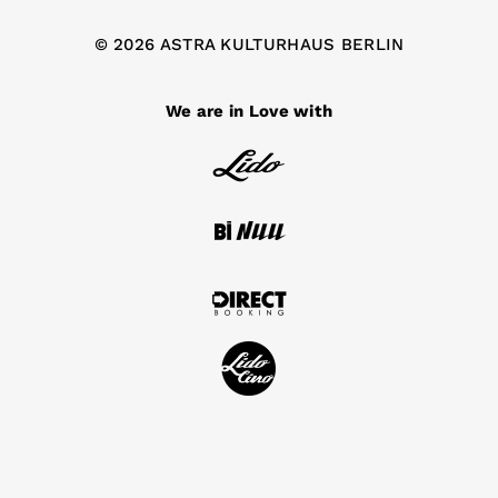
© 2026 ASTRA KULTURHAUS BERLIN
We are in Love with