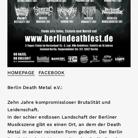
HOMEPAGE
FACEBOOK
Berlin Death Metal e.V.:
Zehn Jahre kompromissloser Brutalität und
Leidenschaft.
In der schier endlosen Landschaft der Berliner
Musikszene gibt es einen Ort, an dem der Death
Metal in seiner reinsten Form gedeiht. Der Berlin