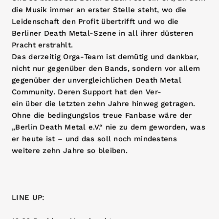
die Musik immer an erster Stelle steht, wo die
Leidenschaft den Profit übertrifft und wo die
Berliner Death Metal-Szene in all ihrer düsteren
Pracht erstrahlt.
Das derzeitig Orga-Team ist demütig und dankbar,
nicht nur gegenüber den Bands, sondern vor allem
gegenüber der unvergleichlichen Death Metal
Community. Deren Support hat den Ver-
ein über die letzten zehn Jahre hinweg getragen.
Ohne die bedingungslos treue Fanbase wäre der
„Berlin Death Metal e.V.“ nie zu dem geworden, was
er heute ist – und das soll noch mindestens
weitere zehn Jahre so bleiben.
LINE UP: