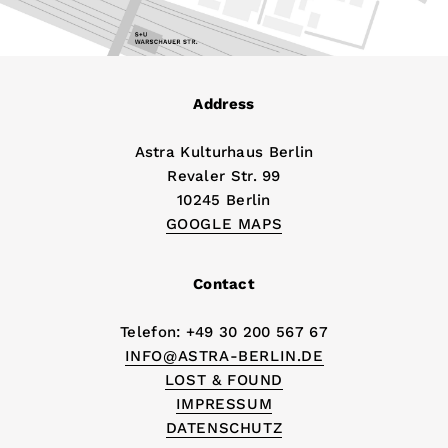
Address
Astra Kulturhaus Berlin
Revaler Str. 99
10245 Berlin
GOOGLE MAPS
Contact
Telefon: +49 30 200 567 67
INFO@ASTRA-BERLIN.DE
LOST & FOUND
IMPRESSUM
DATENSCHUTZ