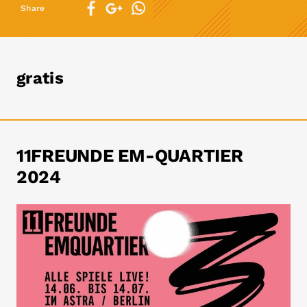
Share
gratis
11FREUNDE EM-QUARTIER
2024