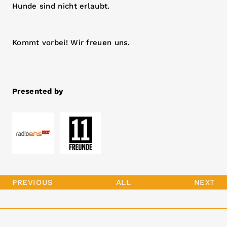
Hunde sind nicht erlaubt.
Kommt vorbei! Wir freuen uns.
Presented by
PREVIOUS
ALL
NEXT