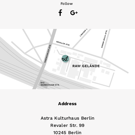
Follow
Address
Astra Kulturhaus Berlin
Revaler Str. 99
10245 Berlin