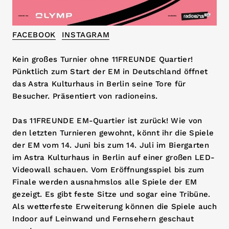
FACEBOOK
INSTAGRAM
Kein großes Turnier ohne 11FREUNDE Quartier!
Pünktlich zum Start der EM in Deutschland öffnet
das Astra Kulturhaus in Berlin seine Tore für
Besucher. Präsentiert von radioneins.
Das 11FREUNDE EM-Quartier ist zurück! Wie von
den letzten Turnieren gewohnt, könnt ihr die Spiele
der EM vom 14. Juni bis zum 14. Juli im Biergarten
im Astra Kulturhaus in Berlin auf einer großen LED-
Videowall schauen. Vom Eröffnungsspiel bis zum
Finale werden ausnahmslos alle Spiele der EM
gezeigt. Es gibt feste Sitze und sogar eine Tribüne.
Als wetterfeste Erweiterung können die Spiele auch
Indoor auf Leinwand und Fernsehern geschaut