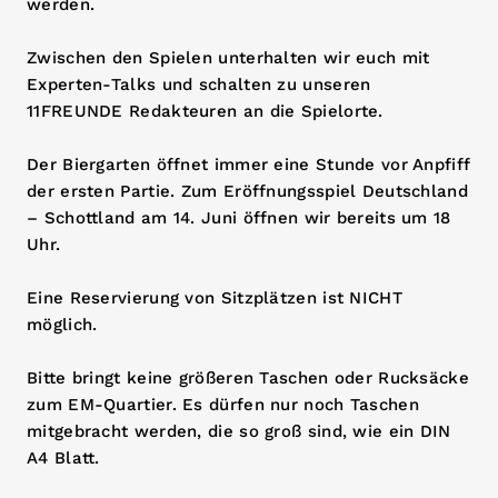
werden.
Zwischen den Spielen unterhalten wir euch mit
Experten-Talks und schalten zu unseren
11FREUNDE Redakteuren an die Spielorte.
Der Biergarten öffnet immer eine Stunde vor Anpfiff
der ersten Partie. Zum Eröffnungsspiel Deutschland
– Schottland am 14. Juni öffnen wir bereits um 18
Uhr.
Eine Reservierung von Sitzplätzen ist NICHT
möglich.
Bitte bringt keine größeren Taschen oder Rucksäcke
zum EM-Quartier. Es dürfen nur noch Taschen
mitgebracht werden, die so groß sind, wie ein DIN
A4 Blatt.