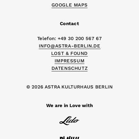
GOOGLE MAPS
Contact
Telefon: +49 30 200 567 67
INFO@ASTRA-BERLIN.DE
LOST & FOUND
IMPRESSUM
DATENSCHUTZ
© 2026 ASTRA KULTURHAUS BERLIN
We are in Love with