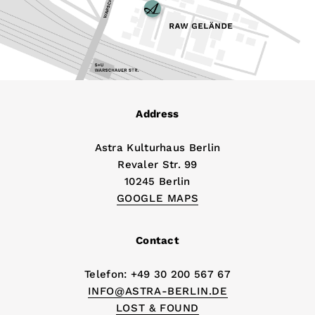
Address
Astra Kulturhaus Berlin
Revaler Str. 99
10245 Berlin
GOOGLE MAPS
Contact
Telefon: +49 30 200 567 67
INFO@ASTRA-BERLIN.DE
LOST & FOUND