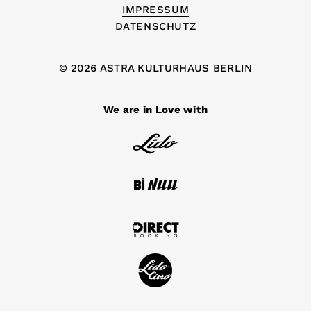
IMPRESSUM
DATENSCHUTZ
© 2026 ASTRA KULTURHAUS BERLIN
We are in Love with