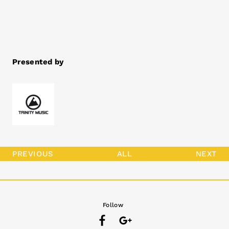
Presented by
PREVIOUS
ALL
NEXT
Follow