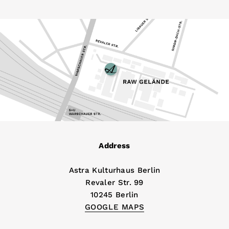
Address
Astra Kulturhaus Berlin
Revaler Str. 99
10245 Berlin
GOOGLE MAPS