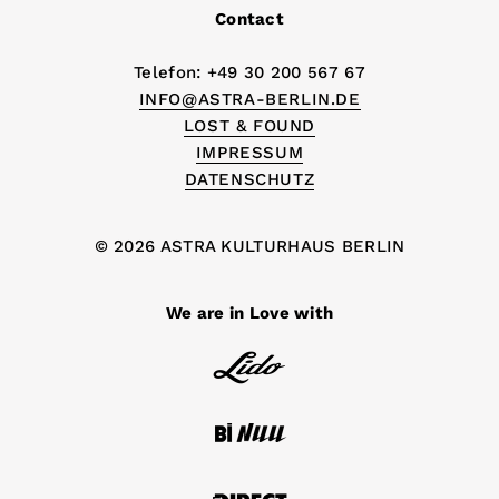
Contact
Telefon: +49 30 200 567 67
INFO@ASTRA-BERLIN.DE
LOST & FOUND
IMPRESSUM
DATENSCHUTZ
© 2026 ASTRA KULTURHAUS BERLIN
We are in Love with