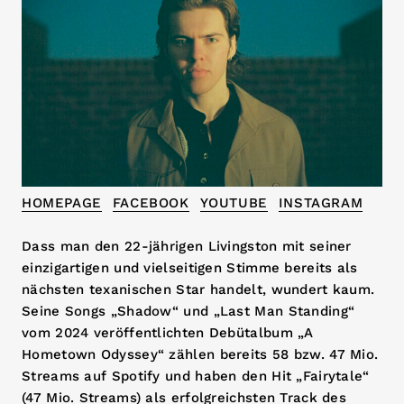
HOMEPAGE
FACEBOOK
YOUTUBE
INSTAGRAM
Dass man den 22-jährigen Livingston mit seiner
einzigartigen und vielseitigen Stimme bereits als
nächsten texanischen Star handelt, wundert kaum.
Seine Songs „Shadow“ und „Last Man Standing“
vom 2024 veröffentlichten Debütalbum „A
Hometown Odyssey“ zählen bereits 58 bzw. 47 Mio.
Streams auf Spotify und haben den Hit „Fairytale“
(47 Mio. Streams) als erfolgreichsten Track des