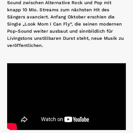
Sound zwischen Alternative Rock und Pop mit
knapp 10 Mio. Streams zum nächsten Hit des
Sängers avanciert. Anfang Oktober erschien die
Single „Look Mom I Can Fly“, die seinen modernen
Pop-Sound weiter ausbaut und sinnbildlich für
Livingstons unstillbaren Durst steht, neue Musik zu
veröffentlichen.