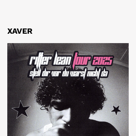
XAVER