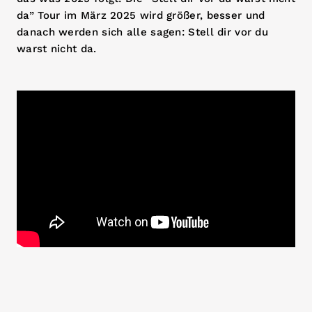
da” Tour im März 2025 wird größer, besser und
danach werden sich alle sagen: Stell dir vor du
warst nicht da.