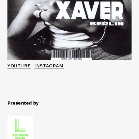
YOUTUBE
INSTAGRAM
Presented by