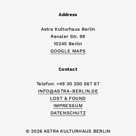
Address
Astra Kulturhaus Berlin
Revaler Str. 99
10245 Berlin
GOOGLE MAPS
Contact
Telefon: +49 30 200 567 67
INFO@ASTRA-BERLIN.DE
LOST & FOUND
IMPRESSUM
DATENSCHUTZ
© 2026 ASTRA KULTURHAUS BERLIN