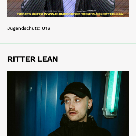
Jugendschutz: U16
RITTER LEAN