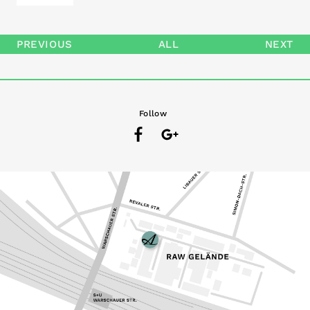
PREVIOUS
ALL
NEXT
Follow