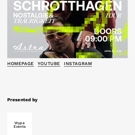
HOMEPAGE
YOUTUBE
INSTAGRAM
Presented by
Wype
Events