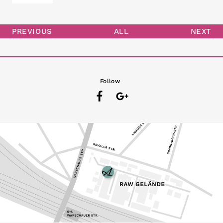
PREVIOUS
ALL
NEXT
Follow