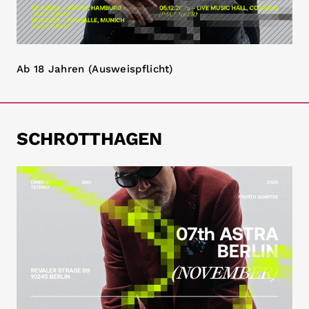
Ab 18 Jahren (Ausweispflicht)
SCHROTTHAGEN