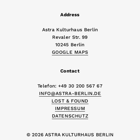
Address
Astra Kulturhaus Berlin
Revaler Str. 99
10245 Berlin
GOOGLE MAPS
Contact
Telefon: +49 30 200 567 67
INFO@ASTRA-BERLIN.DE
LOST & FOUND
IMPRESSUM
DATENSCHUTZ
© 2026 ASTRA KULTURHAUS BERLIN