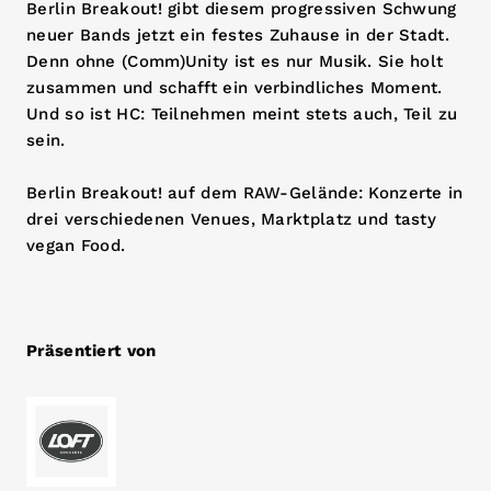
Berlin Breakout! gibt diesem progressiven Schwung
neuer Bands jetzt ein festes Zuhause in der Stadt.
Denn ohne (Comm)Unity ist es nur Musik. Sie holt
zusammen und schafft ein verbindliches Moment.
Und so ist HC: Teilnehmen meint stets auch, Teil zu
sein.
Berlin Breakout! auf dem RAW-Gelände: Konzerte in
drei verschiedenen Venues, Marktplatz und tasty
vegan Food.
Präsentiert von