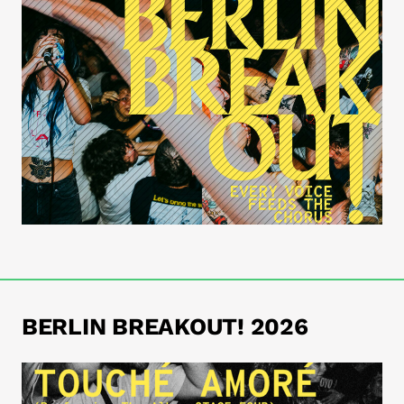
BERLIN BREAKOUT! 2026