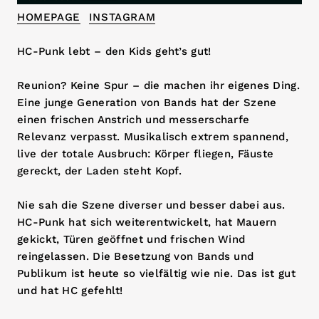
HOMEPAGE
INSTAGRAM
HC-Punk lebt – den Kids geht’s gut!
Reunion? Keine Spur – die machen ihr eigenes Ding.
Eine junge Generation von Bands hat der Szene
einen frischen Anstrich und messerscharfe
Relevanz verpasst. Musikalisch extrem spannend,
live der totale Ausbruch: Körper fliegen, Fäuste
gereckt, der Laden steht Kopf.
Nie sah die Szene diverser und besser dabei aus.
HC-Punk hat sich weiterentwickelt, hat Mauern
gekickt, Türen geöffnet und frischen Wind
reingelassen. Die Besetzung von Bands und
Publikum ist heute so vielfältig wie nie. Das ist gut
und hat HC gefehlt!