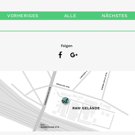
VORHERIGES
ALLE
NÄCHSTES
Folgen