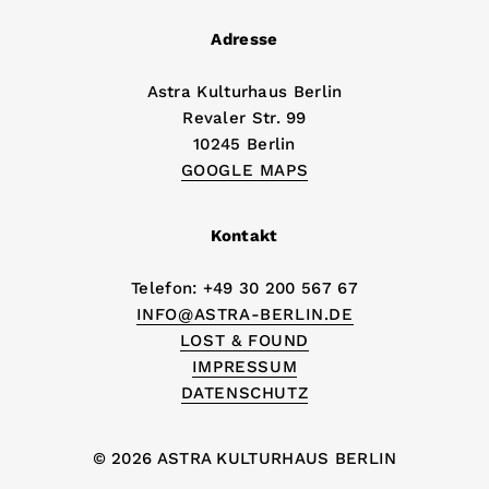
Adresse
Astra Kulturhaus Berlin
Revaler Str. 99
10245 Berlin
GOOGLE MAPS
Kontakt
Telefon: +49 30 200 567 67
INFO@ASTRA-BERLIN.DE
LOST & FOUND
IMPRESSUM
DATENSCHUTZ
© 2026 ASTRA KULTURHAUS BERLIN