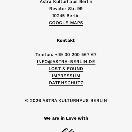
Astra Kulturhaus Berlin
Revaler Str. 99
10245 Berlin
GOOGLE MAPS
Kontakt
Telefon: +49 30 200 567 67
INFO@ASTRA-BERLIN.DE
LOST & FOUND
IMPRESSUM
DATENSCHUTZ
© 2026 ASTRA KULTURHAUS BERLIN
We are in Love with