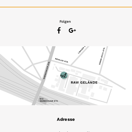
Folgen
Adresse