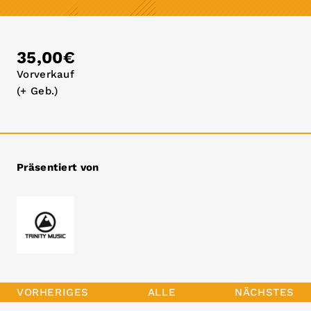
35,00€
Vorverkauf
(+ Geb.)
Präsentiert von
VORHERIGES
ALLE
NÄCHSTES