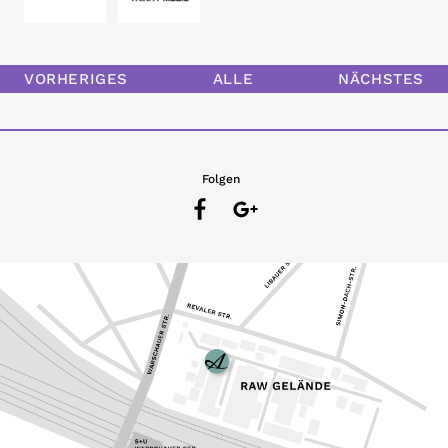
VORHERIGES
ALLE
NÄCHSTES
Folgen