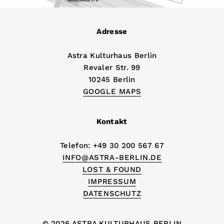
Adresse
Astra Kulturhaus Berlin
Revaler Str. 99
10245 Berlin
GOOGLE MAPS
Kontakt
Telefon: +49 30 200 567 67
INFO@ASTRA-BERLIN.DE
LOST & FOUND
IMPRESSUM
DATENSCHUTZ
© 2026 ASTRA KULTURHAUS BERLIN