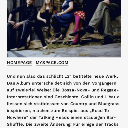
HOMEPAGE
MYSPACE.COM
Und nun also das schlicht „3“ betitelte neue Werk.
Das Album unterscheidet sich von den Vorgängern
auf zweierlei Weise: Die Bossa-Nova- und Reggae-
Interpretationen sind Geschichte. Collin und Libaux
liessen sich stattdessen von Country und Bluegrass
inspirieren, machen zum Beispiel aus „Road To
Nowhere“ der Talking Heads einen staubigen Bar-
Shuffle. Die zweite Änderung: Für einige der Tracks