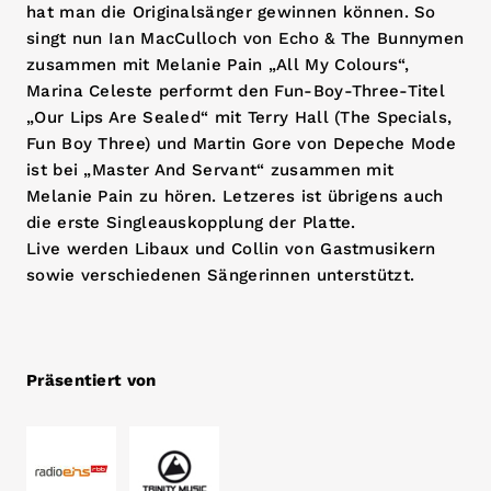
hat man die Originalsänger gewinnen können. So
singt nun Ian MacCulloch von Echo & The Bunnymen
zusammen mit Melanie Pain „All My Colours“,
Marina Celeste performt den Fun-Boy-Three-Titel
„Our Lips Are Sealed“ mit Terry Hall (The Specials,
Fun Boy Three) und Martin Gore von Depeche Mode
ist bei „Master And Servant“ zusammen mit
Melanie Pain zu hören. Letzeres ist übrigens auch
die erste Singleauskopplung der Platte.
Live werden Libaux und Collin von Gastmusikern
sowie verschiedenen Sängerinnen unterstützt.
Präsentiert von