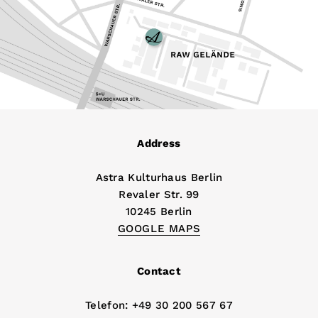
Address
Astra Kulturhaus Berlin
Revaler Str. 99
10245 Berlin
GOOGLE MAPS
Contact
Telefon: +49 30 200 567 67