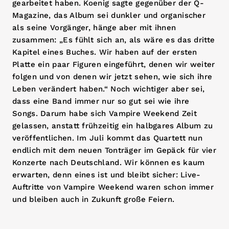
gearbeitet haben. Koenig sagte gegenüber der Q-
Magazine, das Album sei dunkler und organischer
als seine Vorgänger, hänge aber mit ihnen
zusammen: „Es fühlt sich an, als wäre es das dritte
Kapitel eines Buches. Wir haben auf der ersten
Platte ein paar Figuren eingeführt, denen wir weiter
folgen und von denen wir jetzt sehen, wie sich ihre
Leben verändert haben.“ Noch wichtiger aber sei,
dass eine Band immer nur so gut sei wie ihre
Songs. Darum habe sich Vampire Weekend Zeit
gelassen, anstatt frühzeitig ein halbgares Album zu
veröffentlichen. Im Juli kommt das Quartett nun
endlich mit dem neuen Tonträger im Gepäck für vier
Konzerte nach Deutschland. Wir können es kaum
erwarten, denn eines ist und bleibt sicher: Live-
Auftritte von Vampire Weekend waren schon immer
und bleiben auch in Zukunft große Feiern.