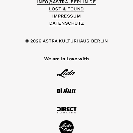
INFO@ASTRA-BERLIN.DE
LOST & FOUND
IMPRESSUM
DATENSCHUTZ
© 2026 ASTRA KULTURHAUS BERLIN
We are in Love with