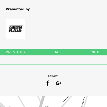
Presented by
PREVIOUS
ALL
NEXT
Follow