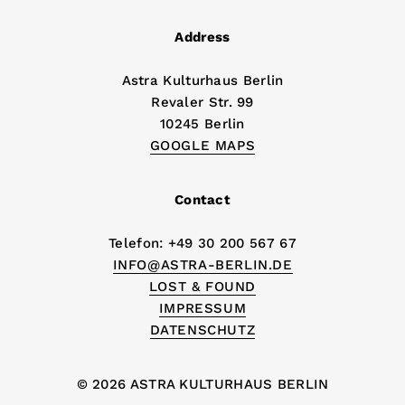
Address
Astra Kulturhaus Berlin
Revaler Str. 99
10245 Berlin
GOOGLE MAPS
Contact
Telefon: +49 30 200 567 67
INFO@ASTRA-BERLIN.DE
LOST & FOUND
IMPRESSUM
DATENSCHUTZ
© 2026 ASTRA KULTURHAUS BERLIN