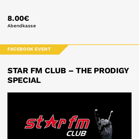
8.00€
Abendkasse
FACEBOOK EVENT
STAR FM CLUB – THE PRODIGY
SPECIAL