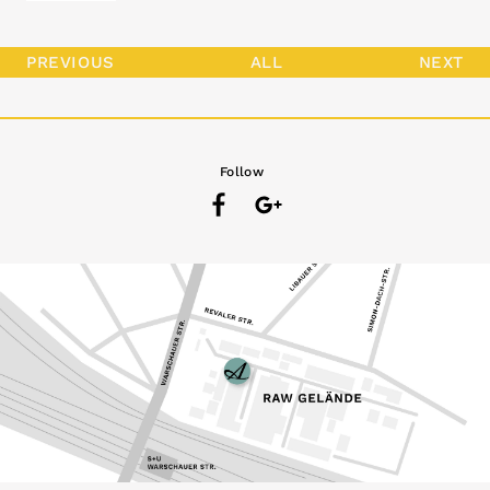
PREVIOUS
ALL
NEXT
Follow