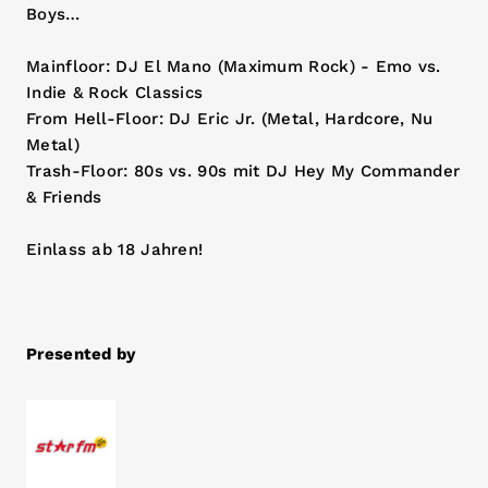
Boys…
Mainfloor: DJ El Mano (Maximum Rock) - Emo vs.
Indie & Rock Classics
From Hell-Floor: DJ Eric Jr. (Metal, Hardcore, Nu
Metal)
Trash-Floor: 80s vs. 90s mit DJ Hey My Commander
& Friends
Einlass ab 18 Jahren!
Presented by