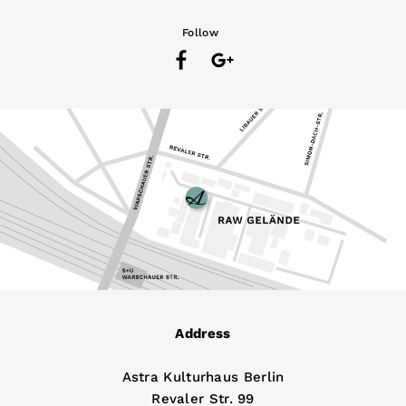
Follow
Address
Astra Kulturhaus Berlin
Revaler Str. 99