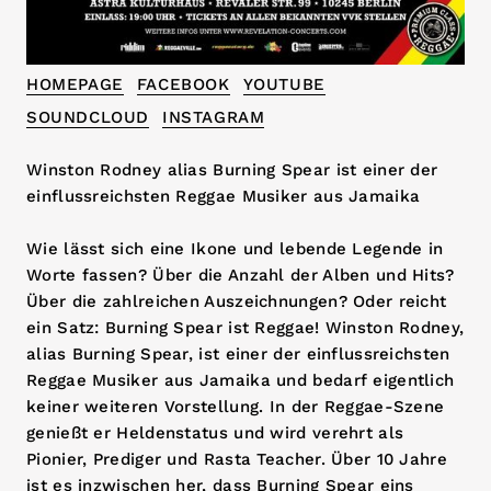
HOMEPAGE
FACEBOOK
YOUTUBE
SOUNDCLOUD
INSTAGRAM
Winston Rodney alias Burning Spear ist einer der
einflussreichsten Reggae Musiker aus Jamaika
Wie lässt sich eine Ikone und lebende Legende in
Worte fassen? Über die Anzahl der Alben und Hits?
Über die zahlreichen Auszeichnungen? Oder reicht
ein Satz: Burning Spear ist Reggae! Winston Rodney,
alias Burning Spear, ist einer der einflussreichsten
Reggae Musiker aus Jamaika und bedarf eigentlich
keiner weiteren Vorstellung. In der Reggae-Szene
genießt er Heldenstatus und wird verehrt als
Pionier, Prediger und Rasta Teacher. Über 10 Jahre
ist es inzwischen her, dass Burning Spear eins