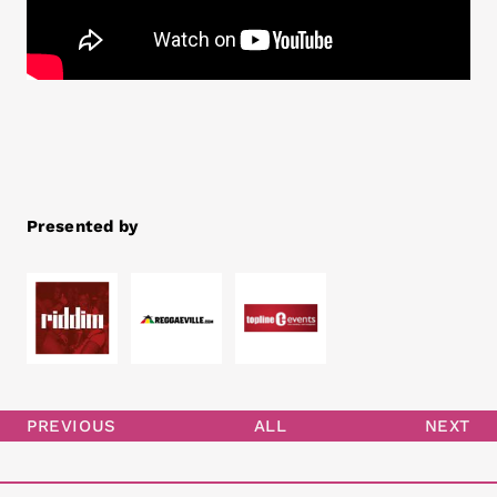
Presented by
PREVIOUS
ALL
NEXT