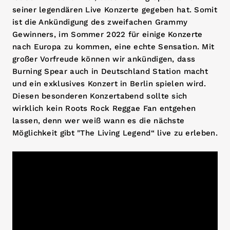
seiner legendären Live Konzerte gegeben hat. Somit
ist die Ankündigung des zweifachen Grammy
Gewinners, im Sommer 2022 für einige Konzerte
nach Europa zu kommen, eine echte Sensation. Mit
großer Vorfreude können wir ankündigen, dass
Burning Spear auch in Deutschland Station macht
und ein exklusives Konzert in Berlin spielen wird.
Diesen besonderen Konzertabend sollte sich
wirklich kein Roots Rock Reggae Fan entgehen
lassen, denn wer weiß wann es die nächste
Möglichkeit gibt "The Living Legend“ live zu erleben.