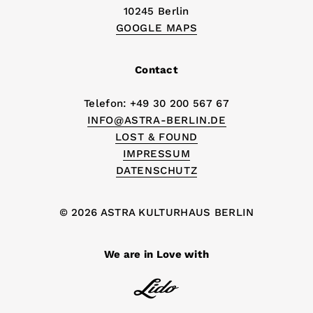
10245 Berlin
GOOGLE MAPS
Contact
Telefon: +49 30 200 567 67
INFO@ASTRA-BERLIN.DE
LOST & FOUND
IMPRESSUM
DATENSCHUTZ
© 2026 ASTRA KULTURHAUS BERLIN
We are in Love with