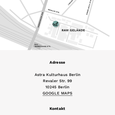
Adresse
Astra Kulturhaus Berlin
Revaler Str. 99
10245 Berlin
GOOGLE MAPS
Kontakt