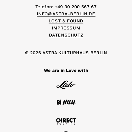
Telefon: +49 30 200 567 67
INFO@ASTRA-BERLIN.DE
LOST & FOUND
IMPRESSUM
DATENSCHUTZ
© 2026 ASTRA KULTURHAUS BERLIN
We are in Love with