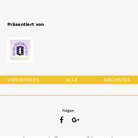
Präsentiert von
VORHERIGES
ALLE
NÄCHSTES
Folgen