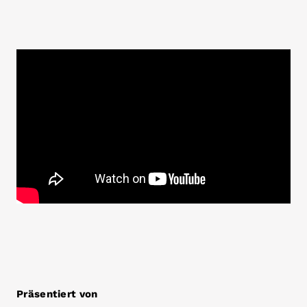
Präsentiert von