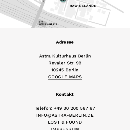
Adresse
Astra Kulturhaus Berlin
Revaler Str. 99
10245 Berlin
GOOGLE MAPS
Kontakt
Telefon: +49 30 200 567 67
INFO@ASTRA-BERLIN.DE
LOST & FOUND
IMPRESSUM