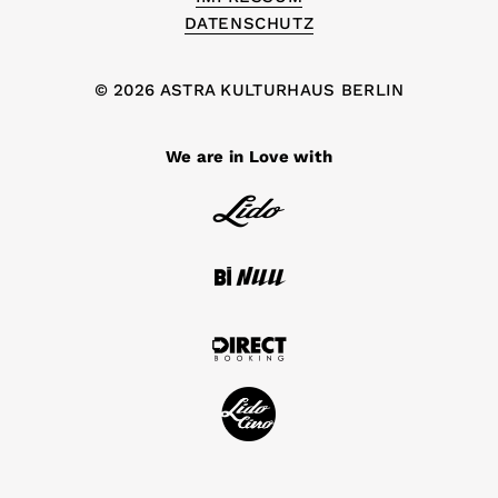
DATENSCHUTZ
© 2026 ASTRA KULTURHAUS BERLIN
We are in Love with