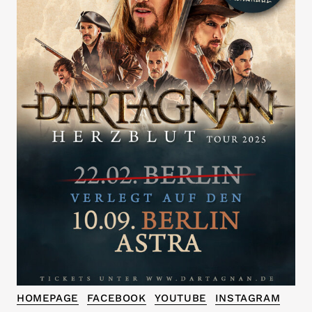
HOMEPAGE
FACEBOOK
YOUTUBE
INSTAGRAM