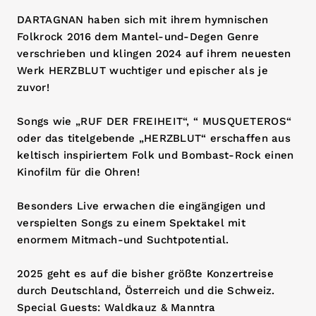
DARTAGNAN haben sich mit ihrem hymnischen
Folkrock 2016 dem Mantel-und-Degen Genre
verschrieben und klingen 2024 auf ihrem neuesten
Werk HERZBLUT wuchtiger und epischer als je
zuvor!
Songs wie „RUF DER FREIHEIT“, “ MUSQUETEROS“
oder das titelgebende „HERZBLUT“ erschaffen aus
keltisch inspiriertem Folk und Bombast-Rock einen
Kinofilm für die Ohren!
Besonders Live erwachen die eingängigen und
verspielten Songs zu einem Spektakel mit
enormem Mitmach-und Suchtpotential.
2025 geht es auf die bisher größte Konzertreise
durch Deutschland, Österreich und die Schweiz.
Special Guests: Waldkauz & Manntra