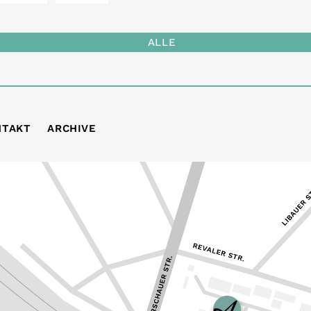
ALLE
NTAKT
ARCHIVE