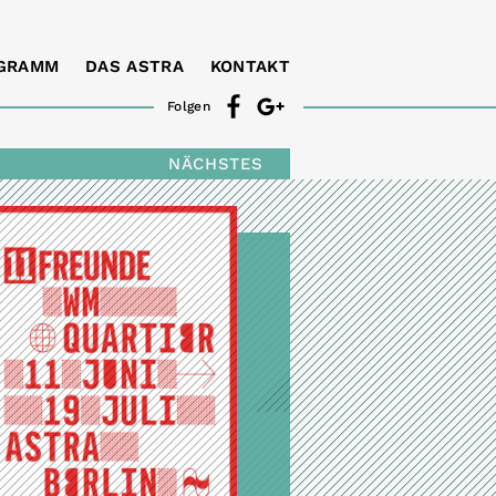
GRAMM
DAS ASTRA
KONTAKT
Folgen
NÄCHSTES