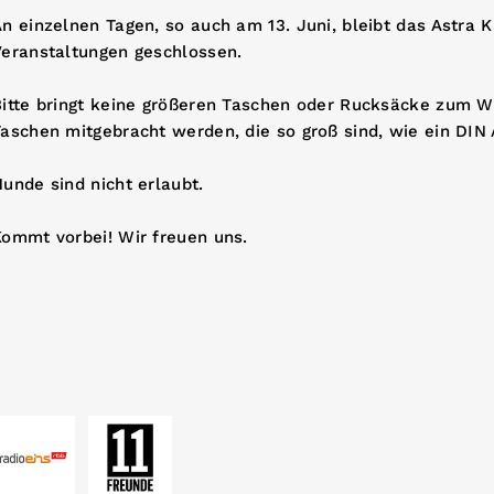
n einzelnen Tagen, so auch am 13. Juni, bleibt das Astra 
Veranstaltungen geschlossen.
Bitte bringt keine größeren Taschen oder Rucksäcke zum W
aschen mitgebracht werden, die so groß sind, wie ein DIN 
unde sind nicht erlaubt.
Kommt vorbei! Wir freuen uns.