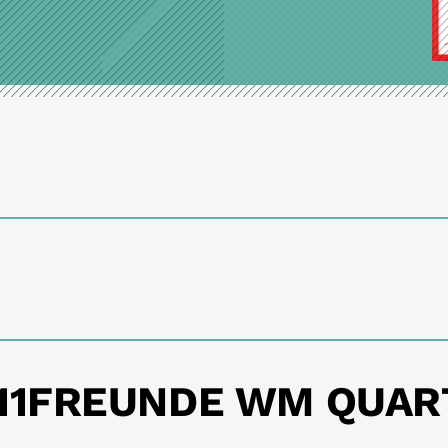
11FREUNDE WM QUAR