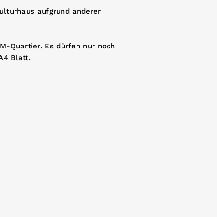
Kulturhaus aufgrund anderer
M-Quartier. Es dürfen nur noch
A4 Blatt.