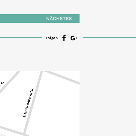
NÄCHSTES
Folgen