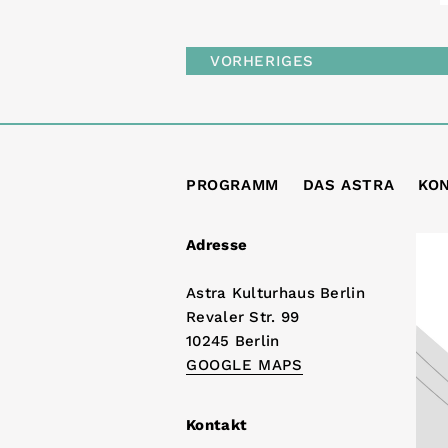
VORHERIGES
PROGRAMM
DAS ASTRA
KO
Adresse
Astra Kulturhaus Berlin
Revaler Str. 99
10245 Berlin
GOOGLE MAPS
Kontakt