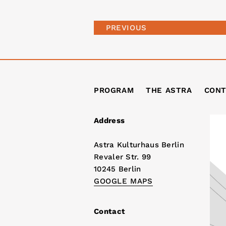
PREVIOUS
PROGRAM
THE ASTRA
CONT
Address
Astra Kulturhaus Berlin
Revaler Str. 99
10245 Berlin
GOOGLE MAPS
Contact