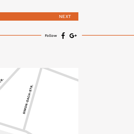
NEXT
Follow