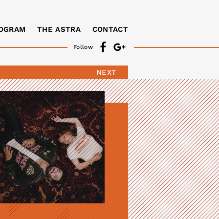
OGRAM
THE ASTRA
CONTACT
Follow
NEXT