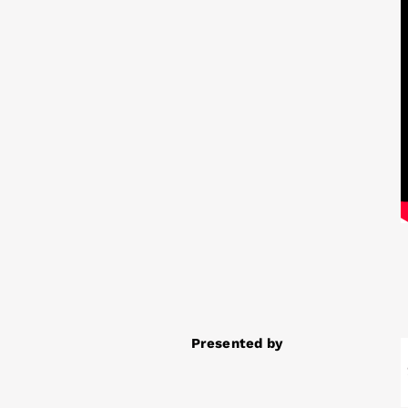
Presented by