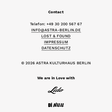
Contact
Telefon: +49 30 200 567 67
INFO@ASTRA-BERLIN.DE
LOST & FOUND
IMPRESSUM
DATENSCHUTZ
© 2026 ASTRA KULTURHAUS BERLIN
We are in Love with