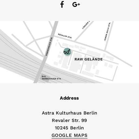
Address
Astra Kulturhaus Berlin
Revaler Str. 99
10245 Berlin
GOOGLE MAPS