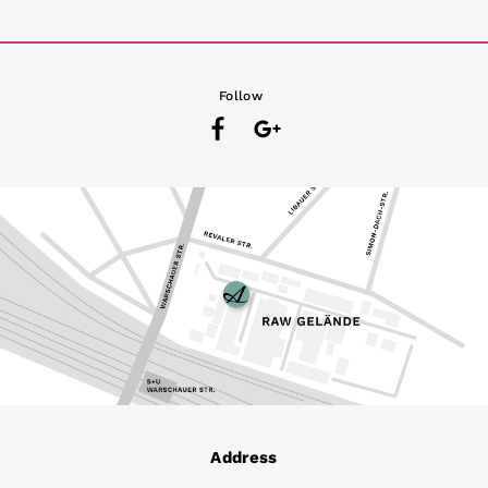
Follow
Address