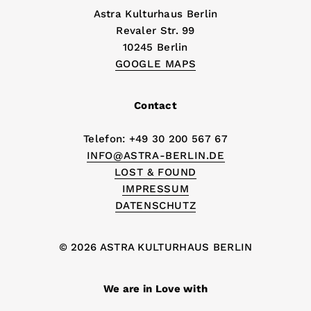
Astra Kulturhaus Berlin
Revaler Str. 99
10245 Berlin
GOOGLE MAPS
Contact
Telefon: +49 30 200 567 67
INFO@ASTRA-BERLIN.DE
LOST & FOUND
IMPRESSUM
DATENSCHUTZ
© 2026 ASTRA KULTURHAUS BERLIN
We are in Love with